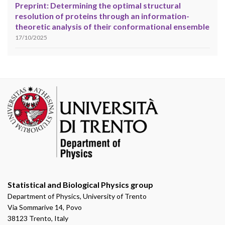
Preprint: Determining the optimal structural
resolution of proteins through an information-
theoretic analysis of their conformational ensemble
17/10/2025
Statistical and Biological Physics group
Department of Physics, University of Trento
Via Sommarive 14, Povo
38123 Trento, Italy