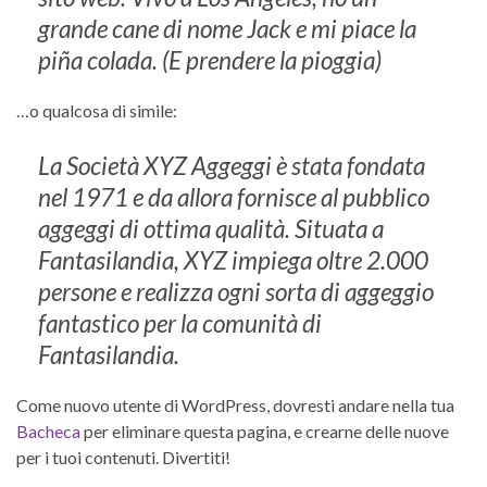
grande cane di nome Jack e mi piace la
piña colada. (E prendere la pioggia)
…o qualcosa di simile:
La Società XYZ Aggeggi è stata fondata
nel 1971 e da allora fornisce al pubblico
aggeggi di ottima qualità. Situata a
Fantasilandia, XYZ impiega oltre 2.000
persone e realizza ogni sorta di aggeggio
fantastico per la comunità di
Fantasilandia.
Come nuovo utente di WordPress, dovresti andare nella tua
Bacheca
per eliminare questa pagina, e crearne delle nuove
per i tuoi contenuti. Divertiti!