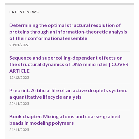
LATEST NEWS
Determining the optimal structural resolution of
proteins through an information-theoretic analysis
of their conformational ensemble
20/01/2026
Sequence and supercoiling-dependent effects on
the structural dynamics of DNA minicircles | COVER
ARTICLE
12/12/2025
Preprint: Artificial life of an active droplets system:
a quantitative lifecycle analysis
25/11/2025
Book chapter: Mixing atoms and coarse-grained
beads in modeling polymers
21/11/2025